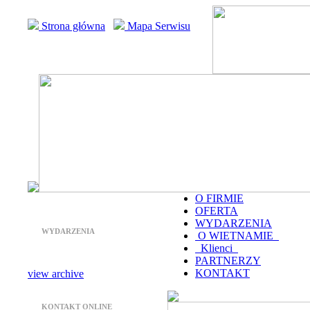
Strona główna
Mapa Serwisu
O FIRMIE
OFERTA
WYDARZENIA
WYDARZENIA
O WIETNAMIE
Klienci
PARTNERZY
KONTAKT
view archive
KONTAKT ONLINE