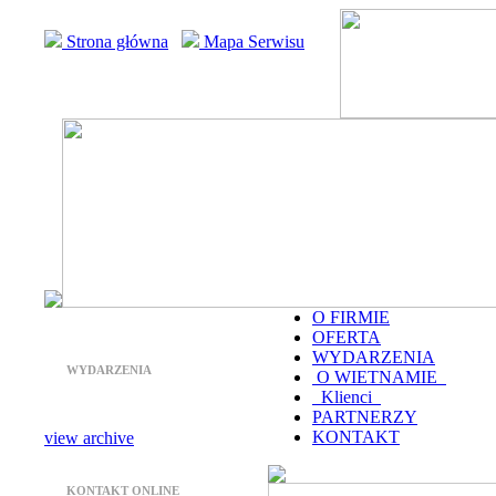
Strona główna
Mapa Serwisu
O FIRMIE
OFERTA
WYDARZENIA
WYDARZENIA
O WIETNAMIE
Klienci
PARTNERZY
KONTAKT
view archive
KONTAKT ONLINE